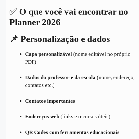
✅
O que você vai encontrar no
Planner 2026
📌 Personalização e dados
Capa personalizável
(nome editável no próprio
PDF)
Dados do professor e da escola
(nome, endereço,
contatos etc.)
Contatos importantes
Endereços web
(links e recursos úteis)
QR Codes com ferramentas educacionais