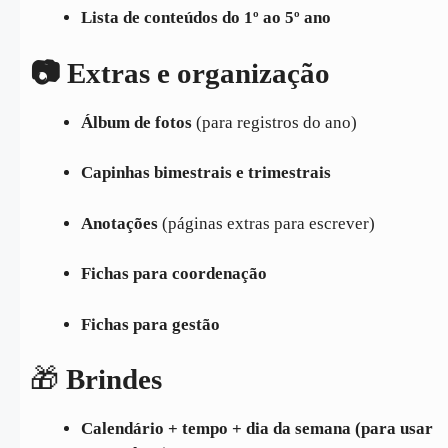
Lista de conteúdos do 1º ao 5º ano
📷 Extras e organização
Álbum de fotos
(para registros do ano)
Capinhas bimestrais e trimestrais
Anotações
(páginas extras para escrever)
Fichas para coordenação
Fichas para gestão
🎁
Brindes
Calendário + tempo + dia da semana (para usar