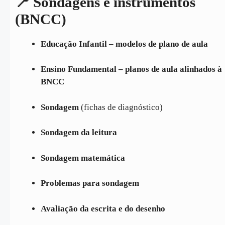
📍 Sondagens e instrumentos
(BNCC)
Educação Infantil – modelos de plano de aula
Ensino Fundamental – planos de aula alinhados à
BNCC
Sondagem
(fichas de diagnóstico)
Sondagem da leitura
Sondagem matemática
Problemas para sondagem
Avaliação da escrita e do desenho