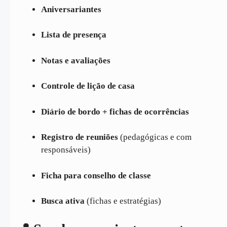
Aniversariantes
Lista de presença
Notas e avaliações
Controle de lição de casa
Diário de bordo + fichas de ocorrências
Registro de reuniões
(pedagógicas e com
responsáveis)
Ficha para conselho de classe
Busca ativa
(fichas e estratégias)