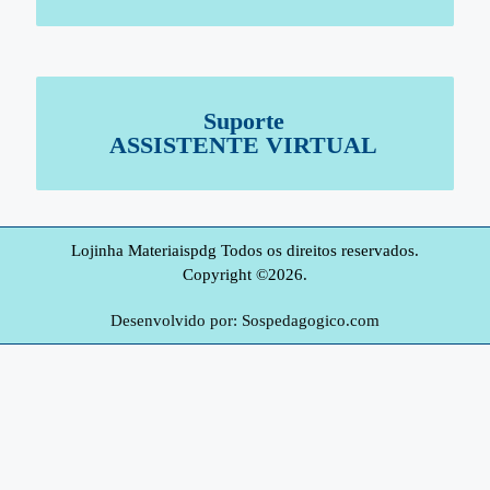
Suporte
ASSISTENTE VIRTUAL
Lojinha Materiaispdg Todos os direitos reservados.
Copyright ©2026.
Desenvolvido por: Sospedagogico.com