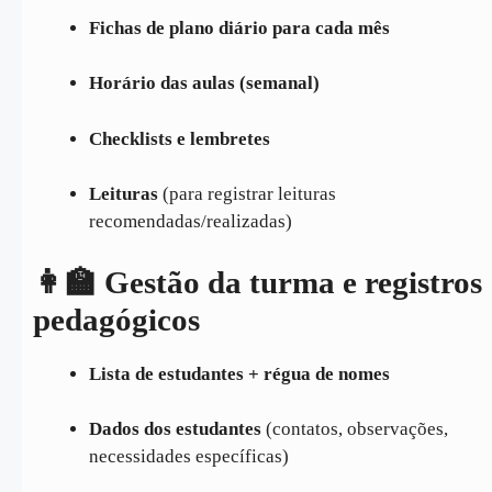
Fichas de plano diário para cada mês
Horário das aulas (semanal)
Checklists e lembretes
Leituras
(para registrar leituras
recomendadas/realizadas)
👩‍🏫 Gestão da turma e registros
pedagógicos
Lista de estudantes + régua de nomes
Dados dos estudantes
(contatos, observações,
necessidades específicas)