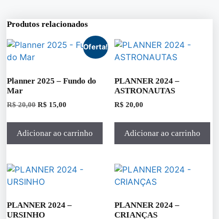
Produtos relacionados
Oferta!
Planner 2025 – Fundo do
PLANNER 2024 –
Mar
ASTRONAUTAS
R$
20,00
R$
15,00
R$
20,00
Adicionar ao carrinho
Adicionar ao carrinho
PLANNER 2024 –
PLANNER 2024 –
URSINHO
CRIANÇAS