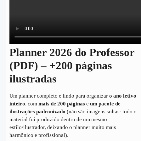
Planner 2026 do Professor
(PDF) – +200 páginas
ilustradas
Um planner completo e lindo para organizar
o ano letivo
inteiro
, com
mais de 200 páginas
e
um pacote de
ilustrações padronizado
(não são imagens soltas: todo o
material foi produzido dentro de um mesmo
estilo/ilustrador, deixando o planner muito mais
harmônico e profissional).