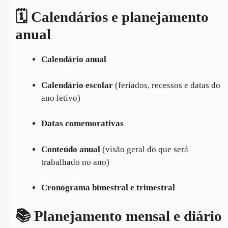
🗓️ Calendários e planejamento
anual
Calendário anual
Calendário escolar
(feriados, recessos e datas do
ano letivo)
Datas comemorativas
Conteúdo anual
(visão geral do que será
trabalhado no ano)
Cronograma bimestral e trimestral
📚 Planejamento mensal e diário