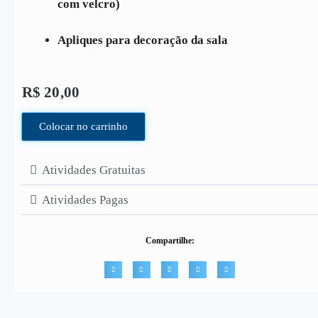
com velcro)
Apliques para decoração da sala
R$
20,00
Colocar no carrinho
Atividades Gratuitas
Atividades Pagas
Compartilhe: