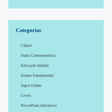
Categorias
Clipart
Datas Comemorativas
Educação Infantil
Ensino Fundamental
Jogos Online
Livros
PowerPoint Interativos