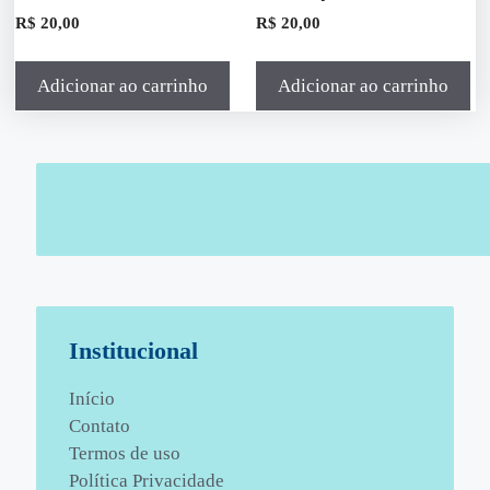
R$
20,00
R$
20,00
Adicionar ao carrinho
Adicionar ao carrinho
Institucional
Início
Contato
Termos de uso
Política Privacidade