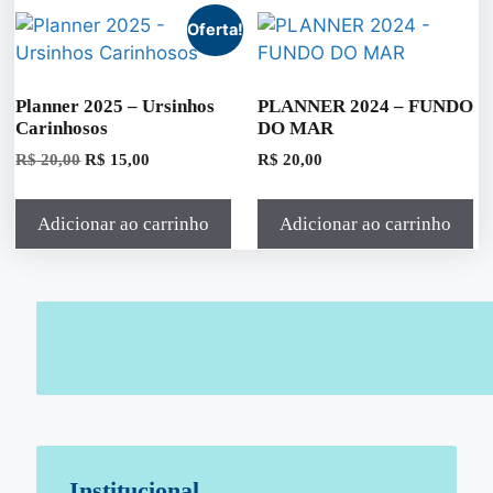
Oferta!
Planner 2025 – Ursinhos
PLANNER 2024 – FUNDO
Carinhosos
DO MAR
R$
20,00
R$
15,00
R$
20,00
Adicionar ao carrinho
Adicionar ao carrinho
Institucional