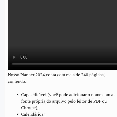
Nosso Planner 2024 conta com mais de 240 páginas,
contendo:
Capa editável (você pode adicionar o nome com a
fonte própria do arquivo pelo leitor de PDF ou
Chrome);
Calendários;