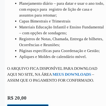
Planejamento diário – para datar e usar o ano todo,
com espaço para registro de lição de casa e
assuntos para retomar;
Capas Bimestrais e Trimestrais
Materiais Educação Infantil e Ensino Fundamental
– com opções de sondagens;
Registros de Notas, Chamada, Entrega de bilhetes,
Ocorrências e Reuniões;
Páginas específicas para Coordenação e Gestão;
Apliques e Moldes de calendário móvel.
O ARQUIVO FICA DISPONÍVEL PARA DOWNLOAD
AQUI NO SITE, NA ÁREA
MEUS DOWNLOADS
–
ASSIM QUE O PAGAMENTO FOR CONFIRMADO.
R$
20,00