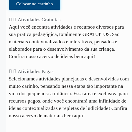
Colocar no carrinho
Atividades Gratuitas
Aqui você encontra atividades e recursos diversos para
sua prática pedagógica, totalmente GRATUITOS. São
materiais contextualizados e interativos, pensados e
elaborados para o desenvolvimento da sua criança.
Confira nosso acervo de ideias bem aqui!
Atividades Pagas
Selecionamos atividades planejadas e desenvolvidas com
muito carinho, pensando nessa etapa tão importante na
vida dos pequenos: a infância. Essa área é exclusiva para
recursos pagos, onde você encontrará uma infinidade de
ideias contextualizadas e repletas de ludicidade! Confira
nosso acervo de materiais bem aqui!