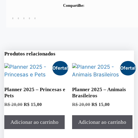
Compartilhe:
Produtos relacionados
Oferta!
Oferta!
Planner 2025 – Princesas e
Planner 2025 – Animais
Pets
Brasileiros
R$
20,00
R$
15,00
R$
20,00
R$
15,00
Adicionar ao carrinho
Adicionar ao carrinho