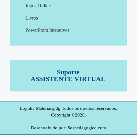
Jogos Online
Livros
PowerPoint Interativos
Suporte
ASSISTENTE VIRTUAL
Lojinha Materiaispdg Todos os direitos reservados.
Copyright ©2026.
Desenvolvido por: Sospedagogico.com