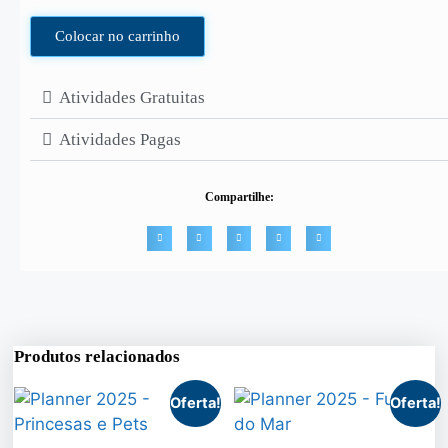
Colocar no carrinho
Atividades Gratuitas
Atividades Pagas
Compartilhe:
Produtos relacionados
Oferta!
Oferta!