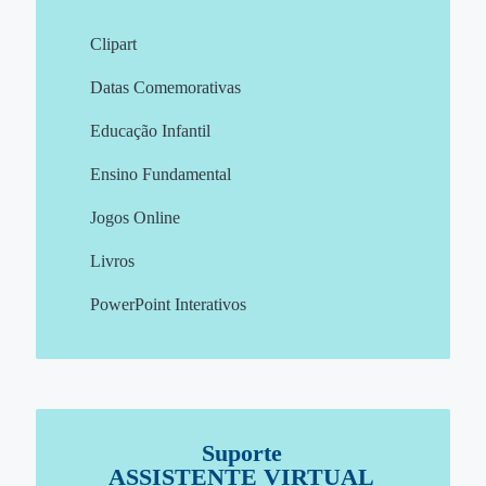
Clipart
Datas Comemorativas
Educação Infantil
Ensino Fundamental
Jogos Online
Livros
PowerPoint Interativos
Suporte
ASSISTENTE VIRTUAL