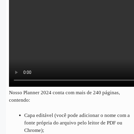
Nosso Planner 2024 conta com mais de 240 páginas,
contendo:
Capa editável (você pode adicionar o nome com a
fonte própria do arquivo pelo leitor de PDF ou
Chrome);