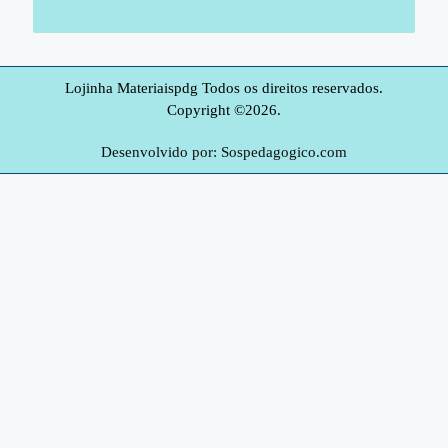
Lojinha Materiaispdg Todos os direitos reservados.
Copyright ©2026.
Desenvolvido por: Sospedagogico.com