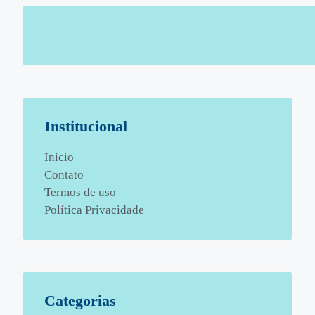
Institucional
Início
Contato
Termos de uso
Política Privacidade
Categorias