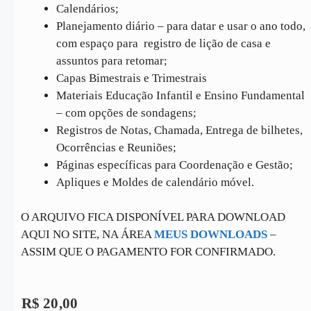
Calendários;
Planejamento diário – para datar e usar o ano todo,
com espaço para registro de lição de casa e
assuntos para retomar;
Capas Bimestrais e Trimestrais
Materiais Educação Infantil e Ensino Fundamental
– com opções de sondagens;
Registros de Notas, Chamada, Entrega de bilhetes,
Ocorrências e Reuniões;
Páginas específicas para Coordenação e Gestão;
Apliques e Moldes de calendário móvel.
O ARQUIVO FICA DISPONÍVEL PARA DOWNLOAD
AQUI NO SITE, NA ÁREA
MEUS DOWNLOADS
–
ASSIM QUE O PAGAMENTO FOR CONFIRMADO.
R$
20,00