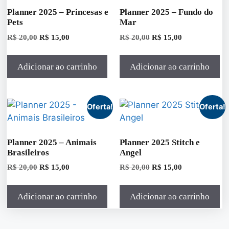
Planner 2025 – Princesas e
Planner 2025 – Fundo do
Pets
Mar
R$
20,00
R$
15,00
R$
20,00
R$
15,00
Adicionar ao carrinho
Adicionar ao carrinho
Oferta!
Oferta!
Planner 2025 – Animais
Planner 2025 Stitch e
Brasileiros
Angel
R$
20,00
R$
15,00
R$
20,00
R$
15,00
Adicionar ao carrinho
Adicionar ao carrinho