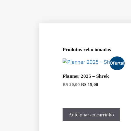
Produtos relacionados
Oferta!
Planner 2025 – Shrek
R$
20,00
R$
15,00
Adicionar ao carrinho