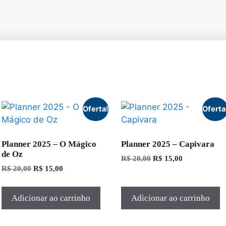
Oferta!
Oferta
Planner 2025 – O Mágico
Planner 2025 – Capivara
de Oz
R$
20,00
R$
15,00
R$
20,00
R$
15,00
Adicionar ao carrinho
Adicionar ao carrinho