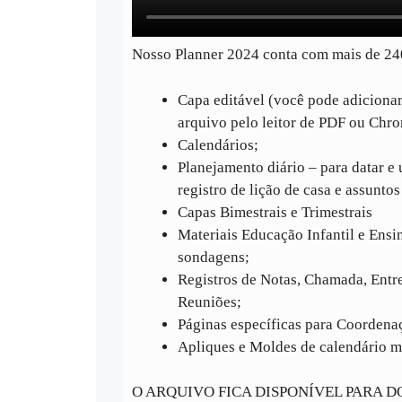
Nosso Planner 2024 conta com mais de 24
Capa editável (você pode adiciona
arquivo pelo leitor de PDF ou Chr
Calendários;
Planejamento diário – para datar e
registro de lição de casa e assuntos
Capas Bimestrais e Trimestrais
Materiais Educação Infantil e Ens
sondagens;
Registros de Notas, Chamada, Entre
Reuniões;
Páginas específicas para Coordena
Apliques e Moldes de calendário m
O ARQUIVO FICA DISPONÍVEL PARA D