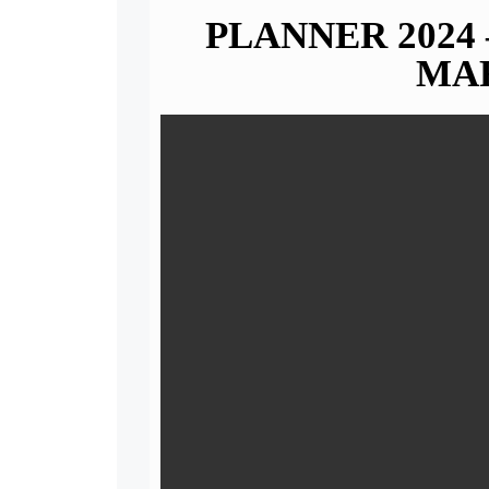
PLANNER 2024
MA