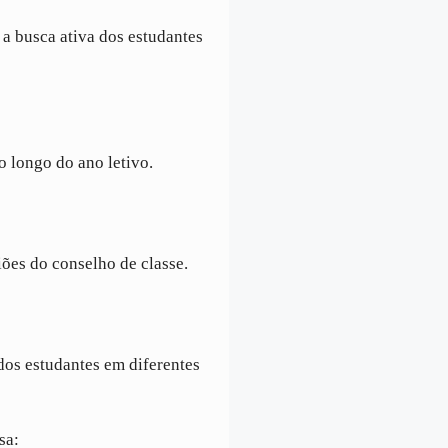
 a busca ativa dos estudantes
o longo do ano letivo.
ões do conselho de classe.
dos estudantes em diferentes
sa: