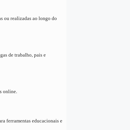
s ou realizadas ao longo do
gas de trabalho, pais e
s online.
ra ferramentas educacionais e