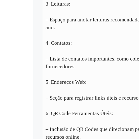
3. Leituras:
– Espaço para anotar leituras recomendada
ano.
4. Contatos:
– Lista de contatos importantes, como cole
fornecedores.
5. Endereços Web:
– Seção para registrar links úteis e recurso
6. QR Code Ferramentas Úteis:
– Inclusão de QR Codes que direcionam pa
recursos online.