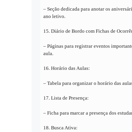
– Seção dedicada para anotar os aniversár
ano letivo.
15. Diário de Bordo com Fichas de Ocorrê
– Páginas para registrar eventos important
aula.
16. Horário das Aulas:
– Tabela para organizar o horário das aula
17. Lista de Presença:
– Ficha para marcar a presença dos estuda
18. Busca Ativa: