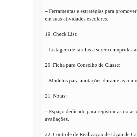
– Ferramentas e estratégias para promover
em suas atividades escolares.
19. Check List:
– Listagem de tarefas a serem cumpridas a
20. Ficha para Conselho de Classe:
– Modelos para anotações durante as reuni
21. Notas:
– Espaço dedicado para registrar as notas 
avaliações.
22. Controle de Realização de Lição de Ca