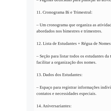
11. Cronograma Bi e Trimestral:
– Um cronograma que organiza as atividad
abordados nos bimestres e trimestres.
12. Lista de Estudantes + Régua de Nomes
– Seção para listar todos os estudantes d
facilitar a organização dos nomes.
13. Dados dos Estudantes:
– Espaço para registrar informações indiv
contatos e necessidades especiais.
14. Aniversariantes: