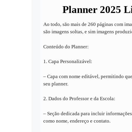
Planner 2025 Li
Ao todo, são mais de 260 páginas com im
são imagens soltas, e sim imagens produz
Conteúdo do Planner:
1. Capa Personalizável:
– Capa com nome editável, permitindo que
seu planner.
2. Dados do Professor e da Escola:
– Seção dedicada para incluir informações 
como nome, endereço e contato.