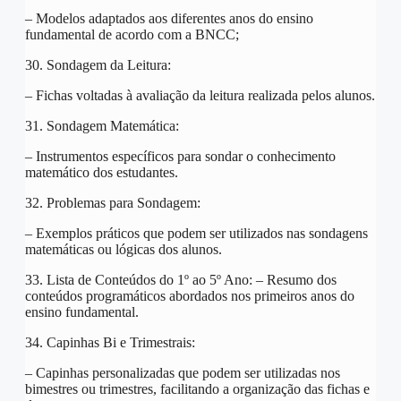
– Modelos adaptados aos diferentes anos do ensino
fundamental de acordo com a BNCC;
30. Sondagem da Leitura:
– Fichas voltadas à avaliação da leitura realizada pelos alunos.
31. Sondagem Matemática:
– Instrumentos específicos para sondar o conhecimento
matemático dos estudantes.
32. Problemas para Sondagem:
– Exemplos práticos que podem ser utilizados nas sondagens
matemáticas ou lógicas dos alunos.
33. Lista de Conteúdos do 1º ao 5º Ano: – Resumo dos
conteúdos programáticos abordados nos primeiros anos do
ensino fundamental.
34. Capinhas Bi e Trimestrais:
– Capinhas personalizadas que podem ser utilizadas nos
bimestres ou trimestres, facilitando a organização das fichas e