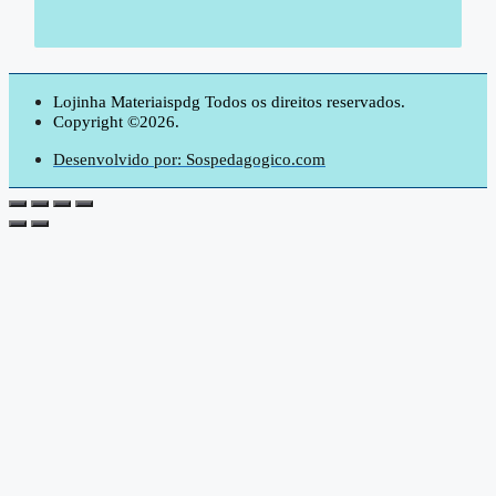
Lojinha Materiaispdg Todos os direitos reservados.
Copyright ©2026.
Desenvolvido por: Sospedagogico.com