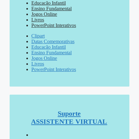
Educação Infantil
Ensino Fundamental
Jogos Online
Livros
PowerPoint Interativos
Clipart
Datas Comemorativas
Educação Infantil
Ensino Fundamental
Jogos Online
Livros
PowerPoint Interativos
Suporte
ASSISTENTE VIRTUAL