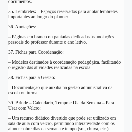
documentos.
35. Lembretes: – Espaços reservados para anotar lembretes
importantes ao longo do planner.
36. Anotações:
– Páginas em branco ou pautadas dedicadas às anotações
pessoais do professor durante o ano letivo.
37. Fichas para Coordenação:
– Modelos destinados à coordenação pedagógica, facilitando
o registro das atividades realizadas na escola.
38. Fichas para a Gestão:
– Documentação que auxilia na gestão administrativa da
escola ou turma.
39. Brinde – Calendário, Tempo e Dia da Semana – Para
Usar com Velcro:
– Um recurso didático divertido que pode ser utilizado em
sala de aula com velcro, permitindo interatividade com os
alunos sobre dias da semana e tempo (sol, chuva, etc.).