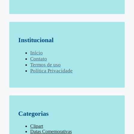
Institucional
Início
Contato
Termos de uso
Política Privacidade
Categorias
Clipart
Datas Comemorativas