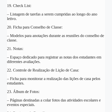
19. Check List:
– Listagem de tarefas a serem cumpridas ao longo do ano
letivo.
20. Ficha para Conselho de Classe:
– Modelos para anotações durante as reuniões do conselho de
classe.
21. Notas:
– Espaço dedicado para registrar as notas dos estudantes em
diferentes avaliações.
22. Controle de Realização de Lição de Casa:
– Ficha para monitorar a realização das lições de casa pelos
estudantes.
23. Álbum de Fotos:
– Páginas destinadas a colar fotos das atividades escolares e
eventos especiais.