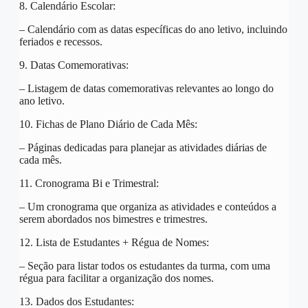
8. Calendário Escolar:
– Calendário com as datas específicas do ano letivo, incluindo
feriados e recessos.
9. Datas Comemorativas:
– Listagem de datas comemorativas relevantes ao longo do
ano letivo.
10. Fichas de Plano Diário de Cada Mês:
– Páginas dedicadas para planejar as atividades diárias de
cada mês.
11. Cronograma Bi e Trimestral:
– Um cronograma que organiza as atividades e conteúdos a
serem abordados nos bimestres e trimestres.
12. Lista de Estudantes + Régua de Nomes:
– Seção para listar todos os estudantes da turma, com uma
régua para facilitar a organização dos nomes.
13. Dados dos Estudantes: