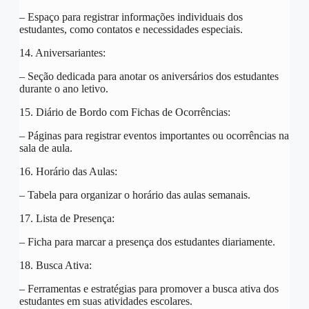
– Espaço para registrar informações individuais dos
estudantes, como contatos e necessidades especiais.
14. Aniversariantes:
– Seção dedicada para anotar os aniversários dos estudantes
durante o ano letivo.
15. Diário de Bordo com Fichas de Ocorrências:
– Páginas para registrar eventos importantes ou ocorrências na
sala de aula.
16. Horário das Aulas:
– Tabela para organizar o horário das aulas semanais.
17. Lista de Presença:
– Ficha para marcar a presença dos estudantes diariamente.
18. Busca Ativa:
– Ferramentas e estratégias para promover a busca ativa dos
estudantes em suas atividades escolares.