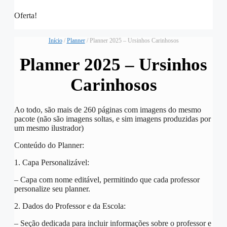
Oferta!
Início
/
Planner
/ Planner 2025 – Ursinhos Carinhosos
Planner 2025 – Ursinhos
Carinhosos
Ao todo, são mais de 260 páginas com imagens do mesmo
pacote (não são imagens soltas, e sim imagens produzidas por
um mesmo ilustrador)
Conteúdo do Planner:
1. Capa Personalizável:
– Capa com nome editável, permitindo que cada professor
personalize seu planner.
2. Dados do Professor e da Escola:
– Seção dedicada para incluir informações sobre o professor e