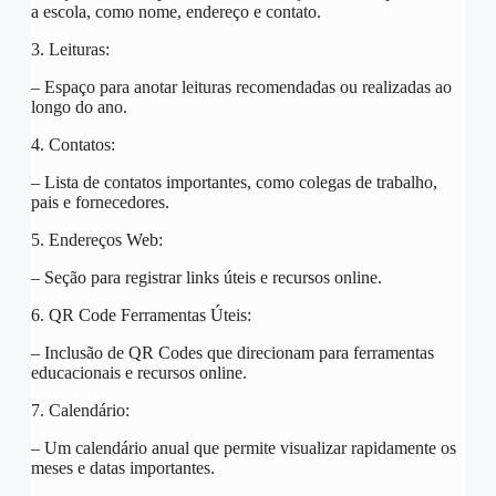
a escola, como nome, endereço e contato.
3. Leituras:
– Espaço para anotar leituras recomendadas ou realizadas ao
longo do ano.
4. Contatos:
– Lista de contatos importantes, como colegas de trabalho,
pais e fornecedores.
5. Endereços Web:
– Seção para registrar links úteis e recursos online.
6. QR Code Ferramentas Úteis:
– Inclusão de QR Codes que direcionam para ferramentas
educacionais e recursos online.
7. Calendário:
– Um calendário anual que permite visualizar rapidamente os
meses e datas importantes.