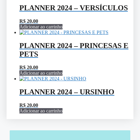
PLANNER 2024 – VERSÍCULOS
R$
20,00
Adicionar ao carrinho
PLANNER 2024 – PRINCESAS E
PETS
R$
20,00
Adicionar ao carrinho
PLANNER 2024 – URSINHO
R$
20,00
Adicionar ao carrinho