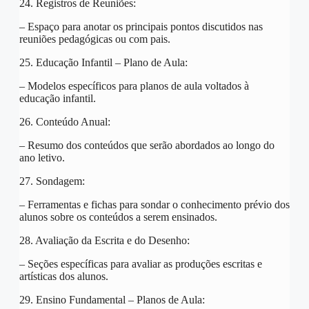
24. Registros de Reuniões:
– Espaço para anotar os principais pontos discutidos nas
reuniões pedagógicas ou com pais.
25. Educação Infantil – Plano de Aula:
– Modelos específicos para planos de aula voltados à
educação infantil.
26. Conteúdo Anual:
– Resumo dos conteúdos que serão abordados ao longo do
ano letivo.
27. Sondagem:
– Ferramentas e fichas para sondar o conhecimento prévio dos
alunos sobre os conteúdos a serem ensinados.
28. Avaliação da Escrita e do Desenho:
– Seções específicas para avaliar as produções escritas e
artísticas dos alunos.
29. Ensino Fundamental – Planos de Aula: