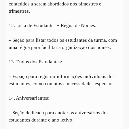
conteúdos a serem abordados nos bimestres e
trimestres.
12. Lista de Estudantes + Régua de Nomes:
– Seção para listar todos os estudantes da turma, com
uma régua para facilitar a organização dos nomes.
13. Dados dos Estudantes:
– Espaço para registrar informações individuais dos
estudantes, como contatos e necessidades especiais.
14. Aniversariantes:
– Seção dedicada para anotar os aniversários dos
estudantes durante o ano letivo.