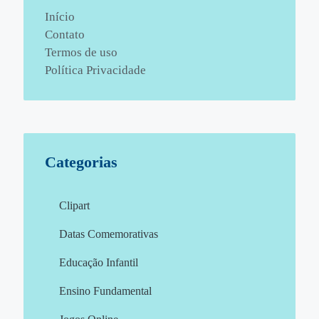
Início
Contato
Termos de uso
Política Privacidade
Categorias
Clipart
Datas Comemorativas
Educação Infantil
Ensino Fundamental