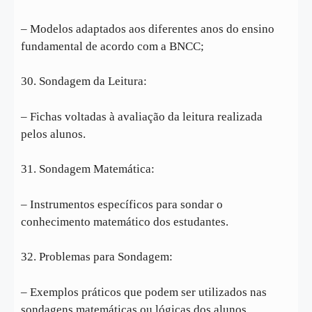
– Modelos adaptados aos diferentes anos do ensino
fundamental de acordo com a BNCC;
30. Sondagem da Leitura:
– Fichas voltadas à avaliação da leitura realizada
pelos alunos.
31. Sondagem Matemática:
– Instrumentos específicos para sondar o
conhecimento matemático dos estudantes.
32. Problemas para Sondagem:
– Exemplos práticos que podem ser utilizados nas
sondagens matemáticas ou lógicas dos alunos.