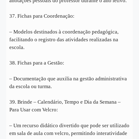
anotações pessoais do professor durante o ano letivo.
37. Fichas para Coordenação:
– Modelos destinados à coordenação pedagógica,
facilitando o registro das atividades realizadas na
escola.
38. Fichas para a Gestão:
– Documentação que auxilia na gestão administrativa
da escola ou turma.
39. Brinde – Calendário, Tempo e Dia da Semana –
Para Usar com Velcro:
– Um recurso didático divertido que pode ser utilizado
em sala de aula com velcro, permitindo interatividade