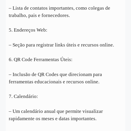
– Lista de contatos importantes, como colegas de
trabalho, pais e fornecedores.
5. Endereços Web:
– Seção para registrar links úteis e recursos online.
6. QR Code Ferramentas Úteis:
– Inclusão de QR Codes que direcionam para
ferramentas educacionais e recursos online.
7. Calendário:
– Um calendário anual que permite visualizar
rapidamente os meses e datas importantes.