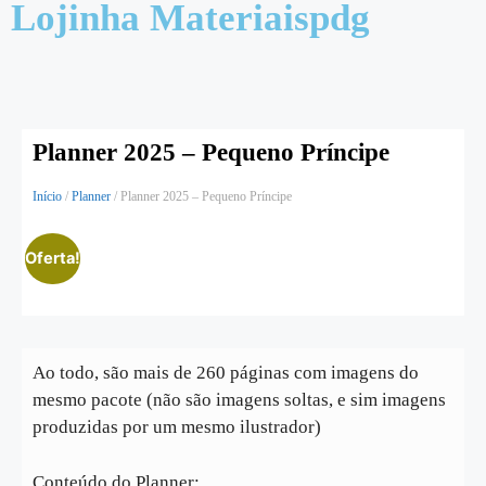
Lojinha Materiaispdg
Planner 2025 – Pequeno Príncipe
Início
/
Planner
/ Planner 2025 – Pequeno Príncipe
Oferta!
Ao todo, são mais de 260 páginas com imagens do
mesmo pacote (não são imagens soltas, e sim imagens
produzidas por um mesmo ilustrador)
Conteúdo do Planner: