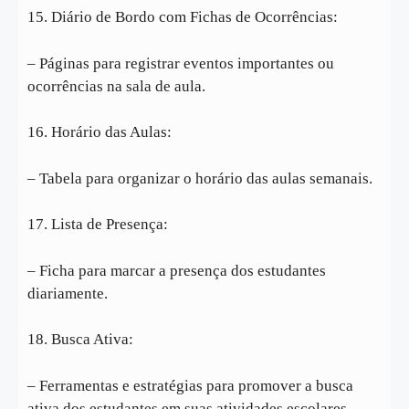
15. Diário de Bordo com Fichas de Ocorrências:
– Páginas para registrar eventos importantes ou
ocorrências na sala de aula.
16. Horário das Aulas:
– Tabela para organizar o horário das aulas semanais.
17. Lista de Presença:
– Ficha para marcar a presença dos estudantes
diariamente.
18. Busca Ativa:
– Ferramentas e estratégias para promover a busca
ativa dos estudantes em suas atividades escolares.