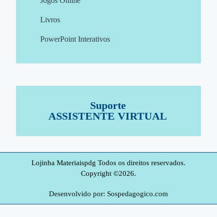
Jogos Online
Livros
PowerPoint Interativos
Suporte
ASSISTENTE VIRTUAL
Lojinha Materiaispdg Todos os direitos reservados.
Copyright ©2026.
Desenvolvido por: Sospedagogico.com