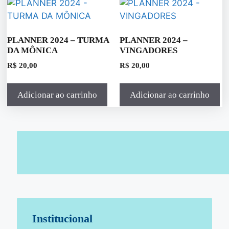
PLANNER 2024 – TURMA
PLANNER 2024 –
DA MÔNICA
VINGADORES
R$
20,00
R$
20,00
Adicionar ao carrinho
Adicionar ao carrinho
Institucional