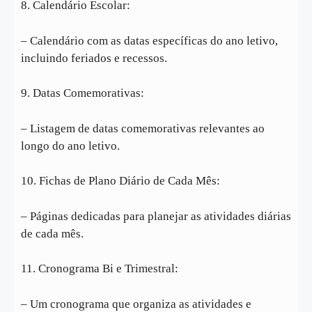
8. Calendário Escolar:
– Calendário com as datas específicas do ano letivo,
incluindo feriados e recessos.
9. Datas Comemorativas:
– Listagem de datas comemorativas relevantes ao
longo do ano letivo.
10. Fichas de Plano Diário de Cada Mês:
– Páginas dedicadas para planejar as atividades diárias
de cada mês.
11. Cronograma Bi e Trimestral:
– Um cronograma que organiza as atividades e