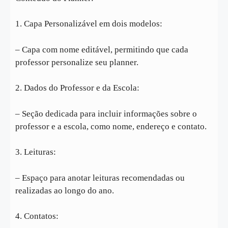
1. Capa Personalizável em dois modelos:
– Capa com nome editável, permitindo que cada
professor personalize seu planner.
2. Dados do Professor e da Escola:
– Seção dedicada para incluir informações sobre o
professor e a escola, como nome, endereço e contato.
3. Leituras:
– Espaço para anotar leituras recomendadas ou
realizadas ao longo do ano.
4. Contatos: