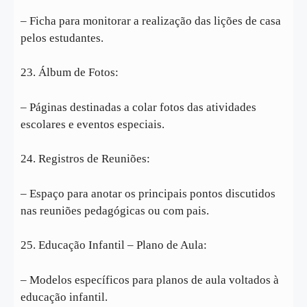
– Ficha para monitorar a realização das lições de casa
pelos estudantes.
23. Álbum de Fotos:
– Páginas destinadas a colar fotos das atividades
escolares e eventos especiais.
24. Registros de Reuniões:
– Espaço para anotar os principais pontos discutidos
nas reuniões pedagógicas ou com pais.
25. Educação Infantil – Plano de Aula:
– Modelos específicos para planos de aula voltados à
educação infantil.