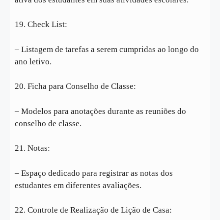
19. Check List:
– Listagem de tarefas a serem cumpridas ao longo do
ano letivo.
20. Ficha para Conselho de Classe:
– Modelos para anotações durante as reuniões do
conselho de classe.
21. Notas:
– Espaço dedicado para registrar as notas dos
estudantes em diferentes avaliações.
22. Controle de Realização de Lição de Casa: