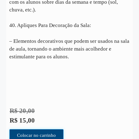
com os alunos sobre dias da semana e tempo (sol,
chuva, etc.).
40. Apliques Para Decoração da Sala:
– Elementos decorativos que podem ser usados na sala
de aula, tornando o ambiente mais acolhedor e
estimulante para os alunos.
R$
20,00
R$
15,00
Colocar no carrinho