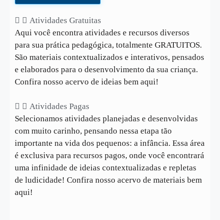
Atividades Gratuitas
Aqui você encontra atividades e recursos diversos
para sua prática pedagógica, totalmente GRATUITOS.
São materiais contextualizados e interativos, pensados
e elaborados para o desenvolvimento da sua criança.
Confira nosso acervo de ideias bem aqui!
Atividades Pagas
Selecionamos atividades planejadas e desenvolvidas
com muito carinho, pensando nessa etapa tão
importante na vida dos pequenos: a infância. Essa área
é exclusiva para recursos pagos, onde você encontrará
uma infinidade de ideias contextualizadas e repletas
de ludicidade! Confira nosso acervo de materiais bem
aqui!