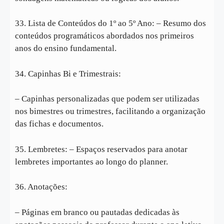
33. Lista de Conteúdos do 1º ao 5º Ano: – Resumo dos
conteúdos programáticos abordados nos primeiros
anos do ensino fundamental.
34. Capinhas Bi e Trimestrais:
– Capinhas personalizadas que podem ser utilizadas
nos bimestres ou trimestres, facilitando a organização
das fichas e documentos.
35. Lembretes: – Espaços reservados para anotar
lembretes importantes ao longo do planner.
36. Anotações:
– Páginas em branco ou pautadas dedicadas às