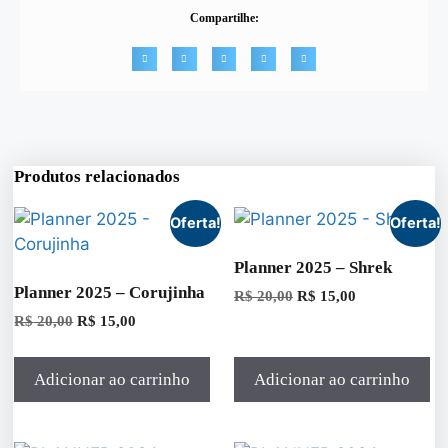
Compartilhe:
Produtos relacionados
Oferta!
Oferta!
Planner 2025 – Shrek
Planner 2025 – Corujinha
R$
20,00
R$
15,00
R$
20,00
R$
15,00
Adicionar ao carrinho
Adicionar ao carrinho