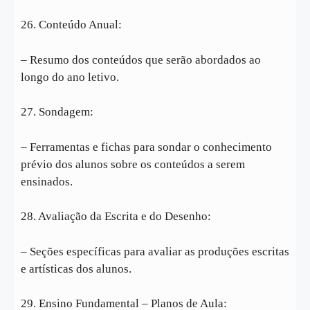
26. Conteúdo Anual:
– Resumo dos conteúdos que serão abordados ao
longo do ano letivo.
27. Sondagem:
– Ferramentas e fichas para sondar o conhecimento
prévio dos alunos sobre os conteúdos a serem
ensinados.
28. Avaliação da Escrita e do Desenho:
– Seções específicas para avaliar as produções escritas
e artísticas dos alunos.
29. Ensino Fundamental – Planos de Aula: