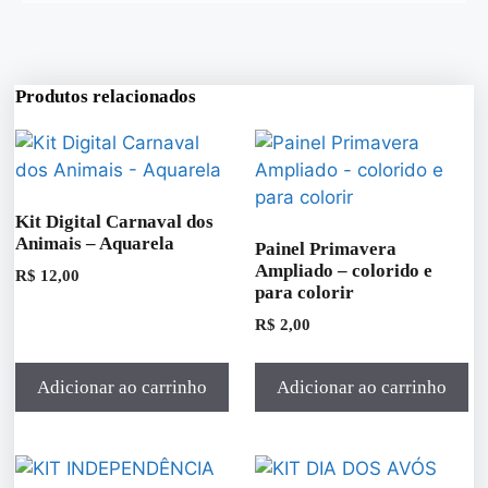
Produtos relacionados
Kit Digital Carnaval dos
Animais – Aquarela
Painel Primavera
Ampliado – colorido e
R$
12,00
para colorir
R$
2,00
Adicionar ao carrinho
Adicionar ao carrinho