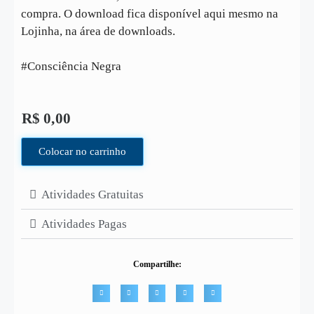
compra. O download fica disponível aqui mesmo na
Lojinha, na área de downloads.
#Consciência Negra
R$
0,00
Colocar no carrinho
Atividades Gratuitas
Atividades Pagas
Compartilhe: