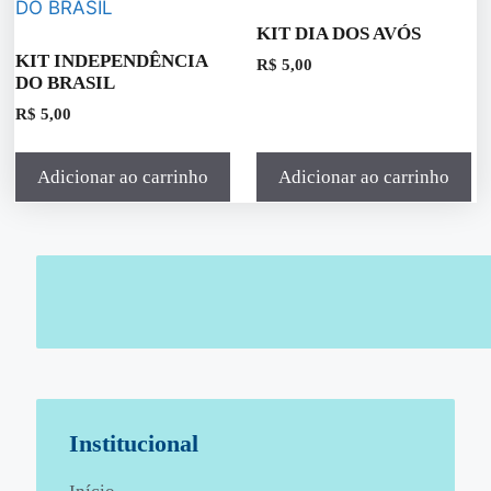
KIT DIA DOS AVÓS
KIT INDEPENDÊNCIA
R$
5,00
DO BRASIL
R$
5,00
Adicionar ao carrinho
Adicionar ao carrinho
Institucional