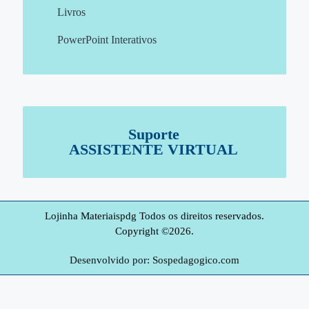
Livros
PowerPoint Interativos
Suporte
ASSISTENTE VIRTUAL
Lojinha Materiaispdg Todos os direitos reservados.
Copyright ©2026.
Desenvolvido por: Sospedagogico.com