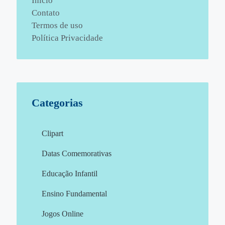
Início
Contato
Termos de uso
Política Privacidade
Categorias
Clipart
Datas Comemorativas
Educação Infantil
Ensino Fundamental
Jogos Online