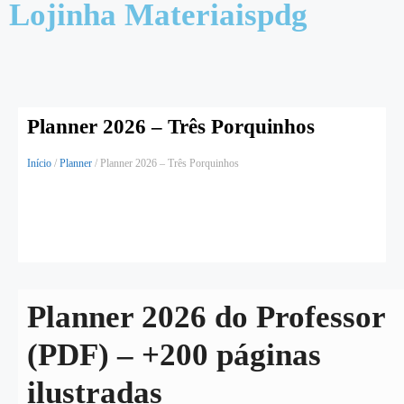
Lojinha Materiaispdg
Planner 2026 – Três Porquinhos
Início
/
Planner
/ Planner 2026 – Três Porquinhos
Planner 2026 do Professor
(PDF) – +200 páginas
ilustradas