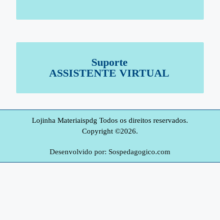
Suporte
ASSISTENTE VIRTUAL
Lojinha Materiaispdg Todos os direitos reservados.
Copyright ©2026.
Desenvolvido por: Sospedagogico.com