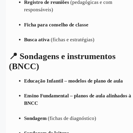
Registro de reuniões
(pedagógicas e com
responsáveis)
Ficha para conselho de classe
Busca ativa
(fichas e estratégias)
📍 Sondagens e instrumentos
(BNCC)
Educação Infantil – modelos de plano de aula
Ensino Fundamental – planos de aula alinhados à
BNCC
Sondagem
(fichas de diagnóstico)