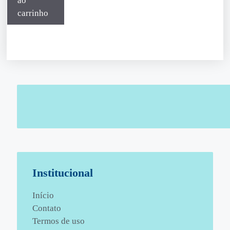
ao
carrinho
Institucional
Início
Contato
Termos de uso