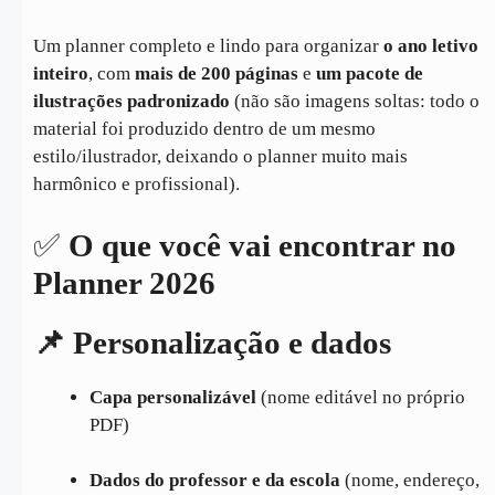
Um planner completo e lindo para organizar
o ano letivo
inteiro
, com
mais de 200 páginas
e
um pacote de
ilustrações padronizado
(não são imagens soltas: todo o
material foi produzido dentro de um mesmo
estilo/ilustrador, deixando o planner muito mais
harmônico e profissional).
✅
O que você vai encontrar no
Planner 2026
📌 Personalização e dados
Capa personalizável
(nome editável no próprio
PDF)
Dados do professor e da escola
(nome, endereço,