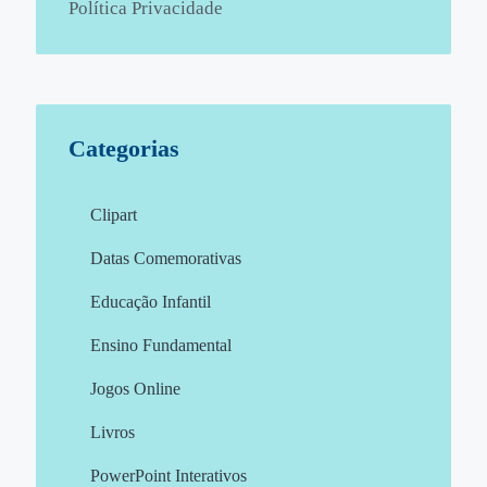
Política Privacidade
Categorias
Clipart
Datas Comemorativas
Educação Infantil
Ensino Fundamental
Jogos Online
Livros
PowerPoint Interativos