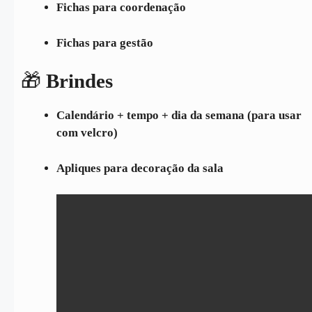
Fichas para coordenação
Fichas para gestão
🎁
Brindes
Calendário + tempo + dia da semana (para usar
com velcro)
Apliques para decoração da sala