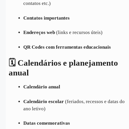
contatos etc.)
Contatos importantes
Endereços web
(links e recursos úteis)
QR Codes com ferramentas educacionais
🗓️ Calendários e planejamento
anual
Calendário anual
Calendário escolar
(feriados, recessos e datas do
ano letivo)
Datas comemorativas