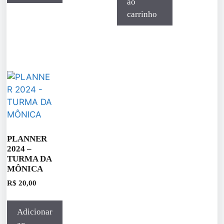
ao
carrinho
PLANNER
2024 –
TURMA DA
MÔNICA
R$
20,00
Adicionar