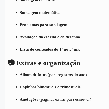
Sondagem da leitura
Sondagem matemática
Problemas para sondagem
Avaliação da escrita e do desenho
Lista de conteúdos do 1º ao 5º ano
📷 Extras e organização
Álbum de fotos
(para registros do ano)
Capinhas bimestrais e trimestrais
Anotações
(páginas extras para escrever)