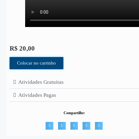
R$
20,00
Colocar no carrinho
Atividades Gratuitas
Atividades Pagas
Compartilhe: