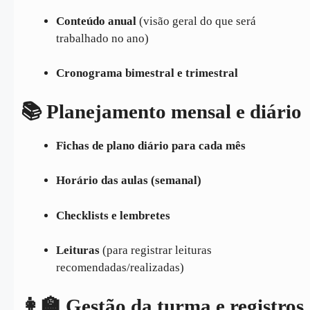
Conteúdo anual
(visão geral do que será
trabalhado no ano)
Cronograma bimestral e trimestral
📚 Planejamento mensal e diário
Fichas de plano diário para cada mês
Horário das aulas (semanal)
Checklists e lembretes
Leituras
(para registrar leituras
recomendadas/realizadas)
👩‍🏫 Gestão da turma e registros