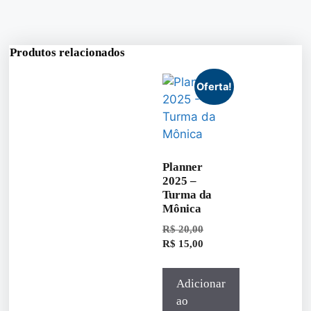
Produtos relacionados
Oferta!
Planner
2025 –
Turma da
Mônica
R$
20,00
R$
15,00
Adicionar
ao