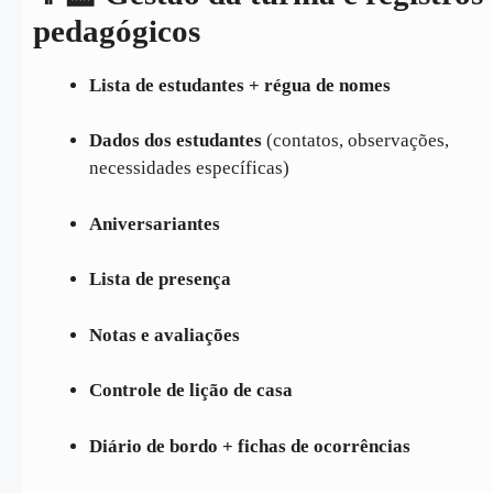
pedagógicos
Lista de estudantes + régua de nomes
Dados dos estudantes
(contatos, observações,
necessidades específicas)
Aniversariantes
Lista de presença
Notas e avaliações
Controle de lição de casa
Diário de bordo + fichas de ocorrências