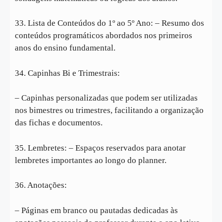
33. Lista de Conteúdos do 1º ao 5º Ano: – Resumo dos
conteúdos programáticos abordados nos primeiros
anos do ensino fundamental.
34. Capinhas Bi e Trimestrais:
– Capinhas personalizadas que podem ser utilizadas
nos bimestres ou trimestres, facilitando a organização
das fichas e documentos.
35. Lembretes: – Espaços reservados para anotar
lembretes importantes ao longo do planner.
36. Anotações:
– Páginas em branco ou pautadas dedicadas às