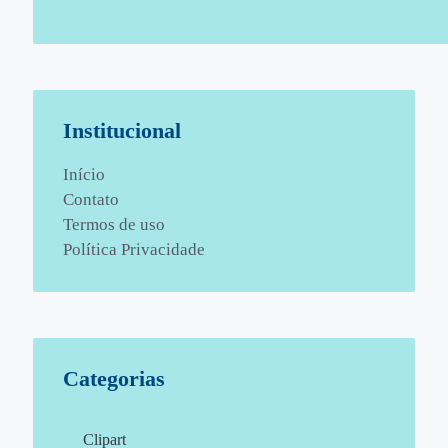
Institucional
Início
Contato
Termos de uso
Política Privacidade
Categorias
Clipart