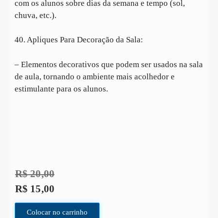
com os alunos sobre dias da semana e tempo (sol,
chuva, etc.).
40. Apliques Para Decoração da Sala:
– Elementos decorativos que podem ser usados na sala
de aula, tornando o ambiente mais acolhedor e
estimulante para os alunos.
R$
20,00
R$
15,00
Colocar no carrinho