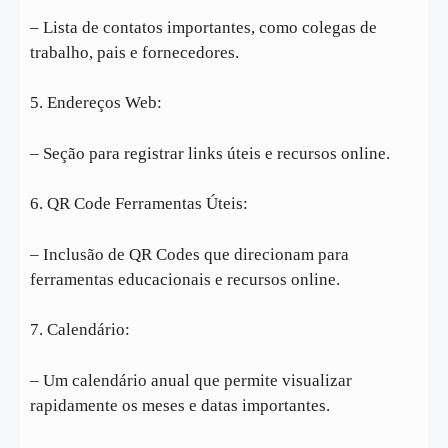
– Lista de contatos importantes, como colegas de
trabalho, pais e fornecedores.
5. Endereços Web:
– Seção para registrar links úteis e recursos online.
6. QR Code Ferramentas Úteis:
– Inclusão de QR Codes que direcionam para
ferramentas educacionais e recursos online.
7. Calendário:
– Um calendário anual que permite visualizar
rapidamente os meses e datas importantes.