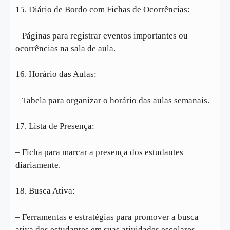
15. Diário de Bordo com Fichas de Ocorrências:
– Páginas para registrar eventos importantes ou
ocorrências na sala de aula.
16. Horário das Aulas:
– Tabela para organizar o horário das aulas semanais.
17. Lista de Presença:
– Ficha para marcar a presença dos estudantes
diariamente.
18. Busca Ativa:
– Ferramentas e estratégias para promover a busca
ativa dos estudantes em suas atividades escolares.