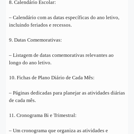
8. Calendário Escolar:
– Calendário com as datas específicas do ano letivo,
incluindo feriados e recessos.
9. Datas Comemorativas:
– Listagem de datas comemorativas relevantes ao
longo do ano letivo.
10. Fichas de Plano Diário de Cada Mês:
– Páginas dedicadas para planejar as atividades diárias
de cada mês.
11. Cronograma Bi e Trimestral:
– Um cronograma que organiza as atividades e