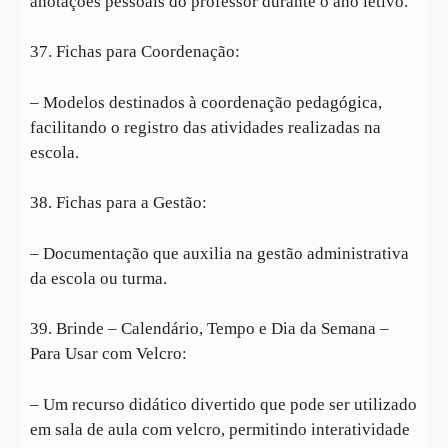
anotações pessoais do professor durante o ano letivo.
37. Fichas para Coordenação:
– Modelos destinados à coordenação pedagógica,
facilitando o registro das atividades realizadas na
escola.
38. Fichas para a Gestão:
– Documentação que auxilia na gestão administrativa
da escola ou turma.
39. Brinde – Calendário, Tempo e Dia da Semana –
Para Usar com Velcro:
– Um recurso didático divertido que pode ser utilizado
em sala de aula com velcro, permitindo interatividade