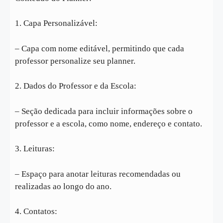
1. Capa Personalizável:
– Capa com nome editável, permitindo que cada
professor personalize seu planner.
2. Dados do Professor e da Escola:
– Seção dedicada para incluir informações sobre o
professor e a escola, como nome, endereço e contato.
3. Leituras:
– Espaço para anotar leituras recomendadas ou
realizadas ao longo do ano.
4. Contatos: