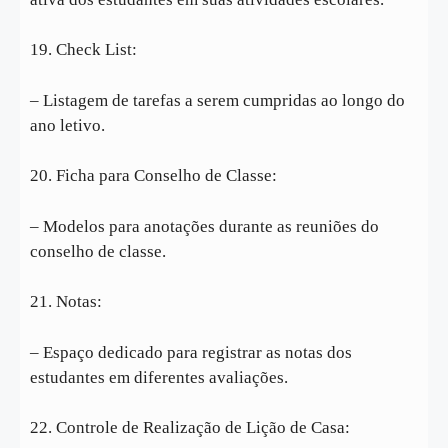
19. Check List:
– Listagem de tarefas a serem cumpridas ao longo do
ano letivo.
20. Ficha para Conselho de Classe:
– Modelos para anotações durante as reuniões do
conselho de classe.
21. Notas:
– Espaço dedicado para registrar as notas dos
estudantes em diferentes avaliações.
22. Controle de Realização de Lição de Casa: