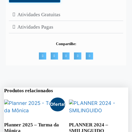
Atividades Gratuitas
Atividades Pagas
Compartilhe:
Produtos relacionados
Oferta!
Planner 2025 – Turma da
PLANNER 2024 –
Mônica
SMILINGUIDO