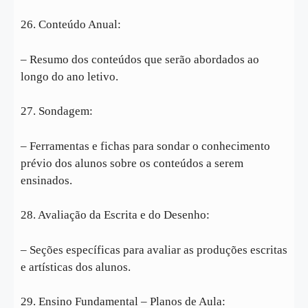
26. Conteúdo Anual:
– Resumo dos conteúdos que serão abordados ao
longo do ano letivo.
27. Sondagem:
– Ferramentas e fichas para sondar o conhecimento
prévio dos alunos sobre os conteúdos a serem
ensinados.
28. Avaliação da Escrita e do Desenho:
– Seções específicas para avaliar as produções escritas
e artísticas dos alunos.
29. Ensino Fundamental – Planos de Aula: