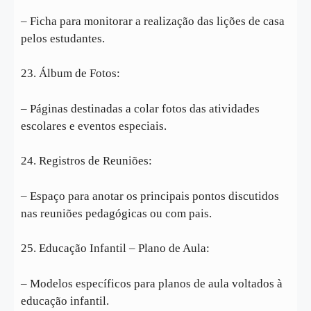
– Ficha para monitorar a realização das lições de casa
pelos estudantes.
23. Álbum de Fotos:
– Páginas destinadas a colar fotos das atividades
escolares e eventos especiais.
24. Registros de Reuniões:
– Espaço para anotar os principais pontos discutidos
nas reuniões pedagógicas ou com pais.
25. Educação Infantil – Plano de Aula:
– Modelos específicos para planos de aula voltados à
educação infantil.