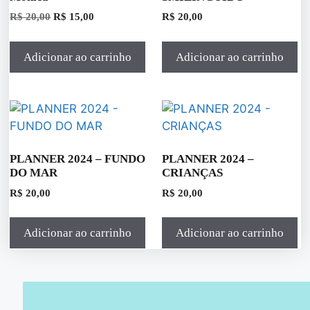
R$
20,00
R$
15,00
R$
20,00
Adicionar ao carrinho
Adicionar ao carrinho
PLANNER 2024 – FUNDO
PLANNER 2024 –
DO MAR
CRIANÇAS
R$
20,00
R$
20,00
Adicionar ao carrinho
Adicionar ao carrinho