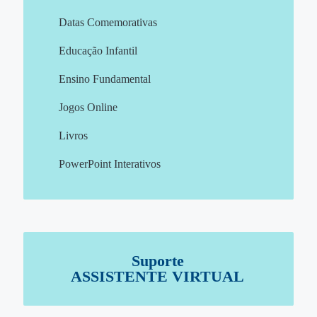
Datas Comemorativas
Educação Infantil
Ensino Fundamental
Jogos Online
Livros
PowerPoint Interativos
Suporte
ASSISTENTE VIRTUAL