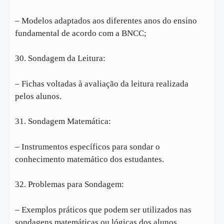
– Modelos adaptados aos diferentes anos do ensino
fundamental de acordo com a BNCC;
30. Sondagem da Leitura:
– Fichas voltadas à avaliação da leitura realizada
pelos alunos.
31. Sondagem Matemática:
– Instrumentos específicos para sondar o
conhecimento matemático dos estudantes.
32. Problemas para Sondagem:
– Exemplos práticos que podem ser utilizados nas
sondagens matemáticas ou lógicas dos alunos.