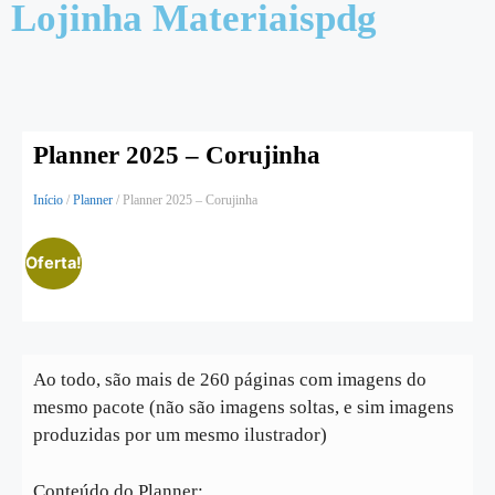
Lojinha Materiaispdg
Planner 2025 – Corujinha
Início
/
Planner
/ Planner 2025 – Corujinha
Oferta!
Ao todo, são mais de 260 páginas com imagens do
mesmo pacote (não são imagens soltas, e sim imagens
produzidas por um mesmo ilustrador)
Conteúdo do Planner: