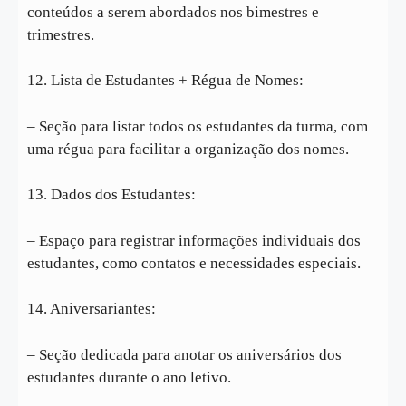
conteúdos a serem abordados nos bimestres e
trimestres.
12. Lista de Estudantes + Régua de Nomes:
– Seção para listar todos os estudantes da turma, com
uma régua para facilitar a organização dos nomes.
13. Dados dos Estudantes:
– Espaço para registrar informações individuais dos
estudantes, como contatos e necessidades especiais.
14. Aniversariantes:
– Seção dedicada para anotar os aniversários dos
estudantes durante o ano letivo.