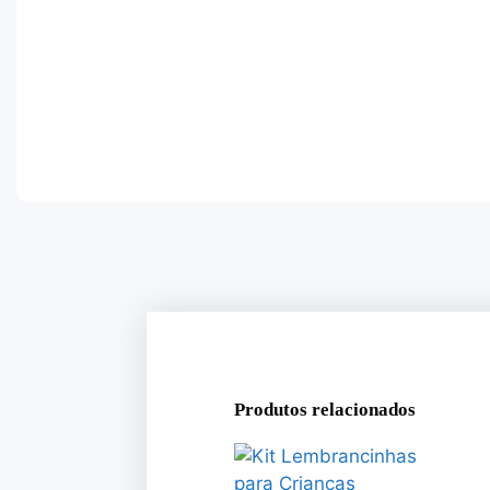
Produtos relacionados