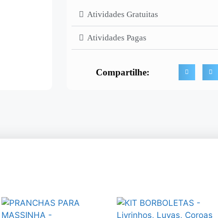
Atividades Gratuitas
Atividades Pagas
Compartilhe: