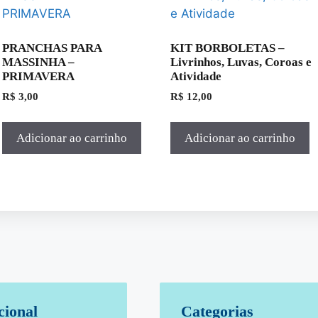
PRANCHAS PARA
KIT BORBOLETAS –
MASSINHA –
Livrinhos, Luvas, Coroas e
PRIMAVERA
Atividade
R$
3,00
R$
12,00
Adicionar ao carrinho
Adicionar ao carrinho
cional
Categorias