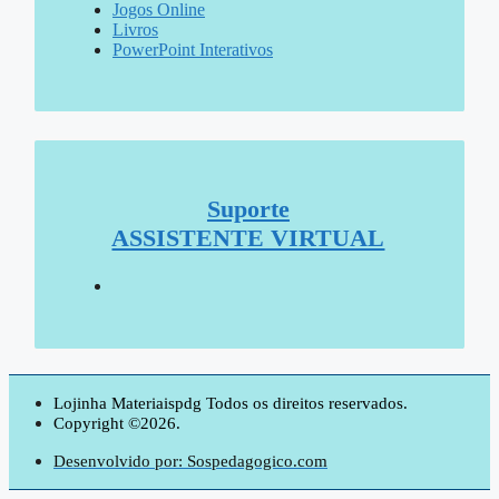
Jogos Online
Livros
PowerPoint Interativos
Suporte
ASSISTENTE VIRTUAL
Lojinha Materiaispdg Todos os direitos reservados.
Copyright ©2026.
Desenvolvido por: Sospedagogico.com