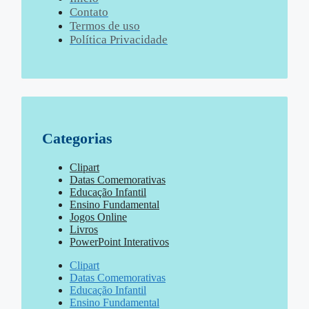
Contato
Termos de uso
Política Privacidade
Categorias
Clipart
Datas Comemorativas
Educação Infantil
Ensino Fundamental
Jogos Online
Livros
PowerPoint Interativos
Clipart
Datas Comemorativas
Educação Infantil
Ensino Fundamental