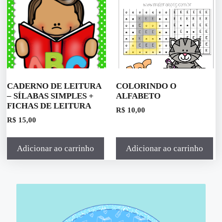
CADERNO DE LEITURA
COLORINDO O
– SÍLABAS SIMPLES +
ALFABETO
FICHAS DE LEITURA
R$
10,00
R$
15,00
Adicionar ao carrinho
Adicionar ao carrinho