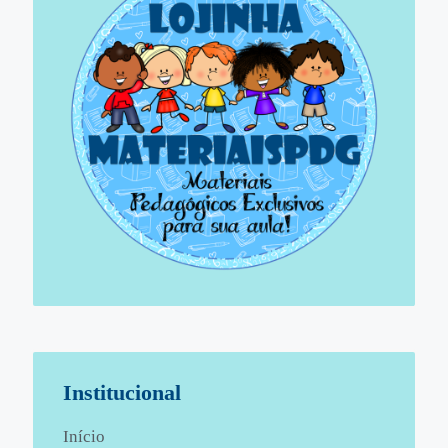
Institucional
Início