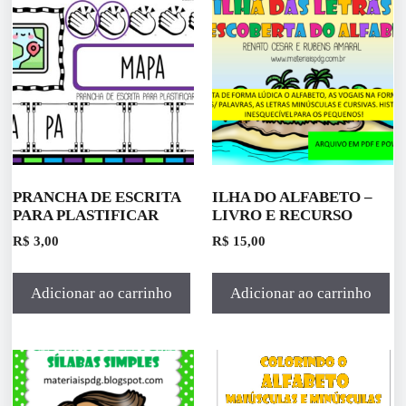
PRANCHA DE ESCRITA
ILHA DO ALFABETO –
PARA PLASTIFICAR
LIVRO E RECURSO
R$
3,00
R$
15,00
Adicionar ao carrinho
Adicionar ao carrinho