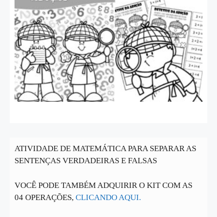
ATIVIDADE DE MATEMÁTICA PARA SEPARAR AS
SENTENÇAS VERDADEIRAS E FALSAS
VOCÊ PODE TAMBÉM ADQUIRIR O KIT COM AS
04 OPERAÇÕES,
CLICANDO AQUI.