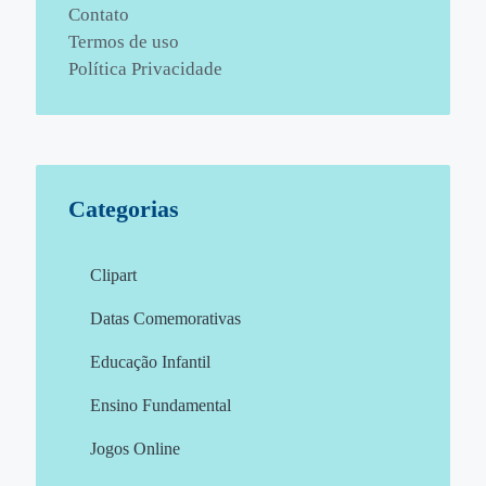
Contato
Termos de uso
Política Privacidade
Categorias
Clipart
Datas Comemorativas
Educação Infantil
Ensino Fundamental
Jogos Online