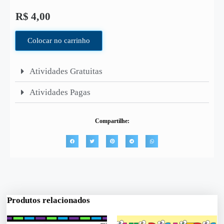
R$
4,00
Colocar no carrinho
Atividades Gratuitas
Atividades Pagas
Compartilhe:
Produtos relacionados