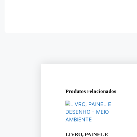
Produtos relacionados
LIVRO, PAINEL E