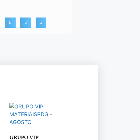
GRUPO VIP