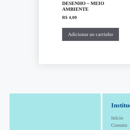
DESENHO – MEIO
AMBIENTE
R$
4,00
Adicionar ao carrinho
Institu
Início
Contato