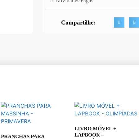
Atividades Pagas
Compartilhe:
LIVRO MÓVEL +
LAPBOOK –
PRANCHAS PARA