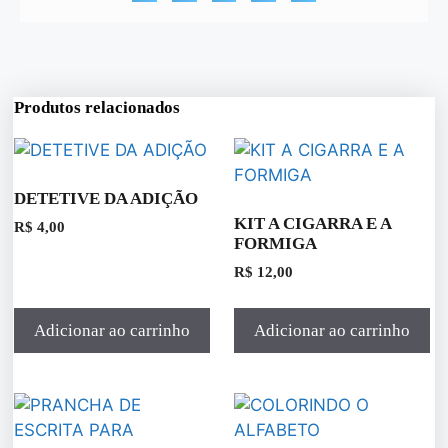
Produtos relacionados
DETETIVE DA ADIÇÃO
KIT A CIGARRA E A
R$
4,00
FORMIGA
R$
12,00
Adicionar ao carrinho
Adicionar ao carrinho