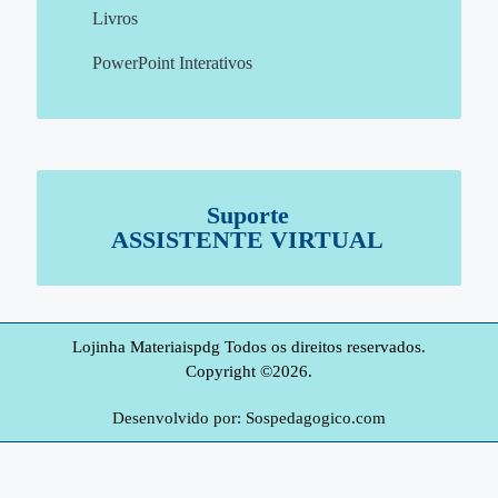
Livros
PowerPoint Interativos
Suporte
ASSISTENTE VIRTUAL
Lojinha Materiaispdg Todos os direitos reservados.
Copyright ©2026.
Desenvolvido por: Sospedagogico.com