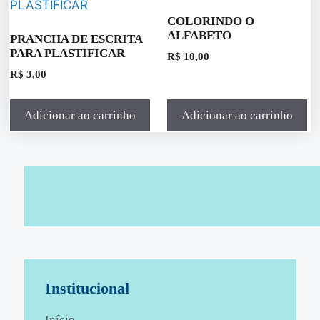
COLORINDO O
ALFABETO
PRANCHA DE ESCRITA
PARA PLASTIFICAR
R$
10,00
R$
3,00
Adicionar ao carrinho
Adicionar ao carrinho
Institucional
Início