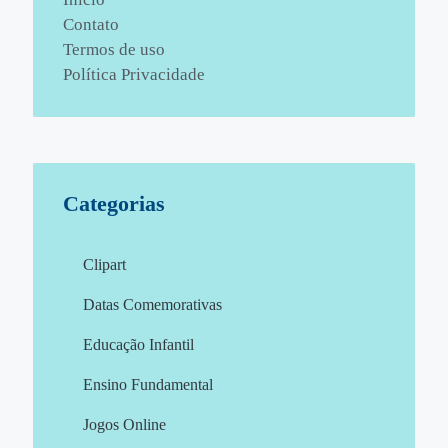
Contato
Termos de uso
Política Privacidade
Categorias
Clipart
Datas Comemorativas
Educação Infantil
Ensino Fundamental
Jogos Online