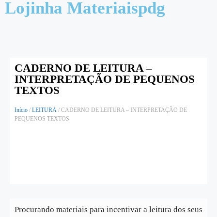
Lojinha Materiaispdg
CADERNO DE LEITURA –
INTERPRETAÇÃO DE PEQUENOS
TEXTOS
Início
/
LEITURA
/ CADERNO DE LEITURA – INTERPRETAÇÃO DE
PEQUENOS TEXTOS
Procurando materiais para incentivar a leitura dos seus