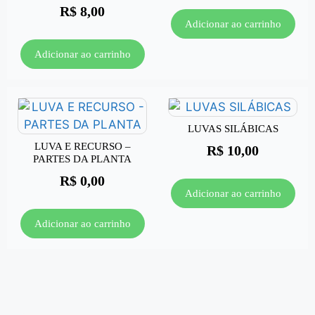
R$
8,00
Adicionar ao carrinho
Adicionar ao carrinho
LUVAS SILÁBICAS
LUVA E RECURSO –
R$
10,00
PARTES DA PLANTA
R$
0,00
Adicionar ao carrinho
Adicionar ao carrinho