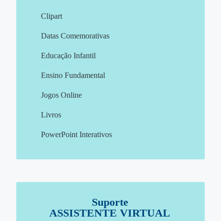
Clipart
Datas Comemorativas
Educação Infantil
Ensino Fundamental
Jogos Online
Livros
PowerPoint Interativos
Suporte
ASSISTENTE VIRTUAL