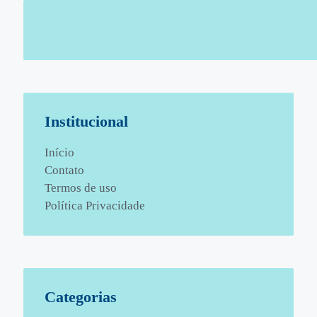
Institucional
Início
Contato
Termos de uso
Política Privacidade
Categorias