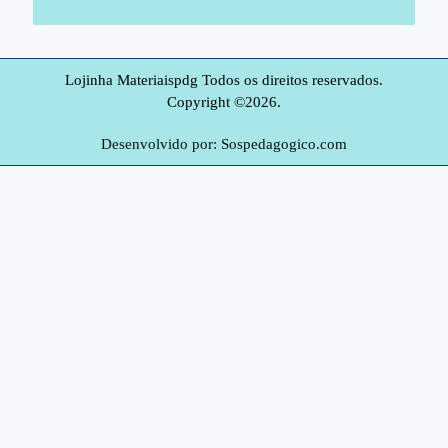
Lojinha Materiaispdg Todos os direitos reservados.
Copyright ©2026.
Desenvolvido por: Sospedagogico.com