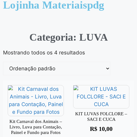
Lojinha Materiaispdg
Categoria: LUVA
Mostrando todos os 4 resultados
KIT LUVAS FOLCLORE –
SACI E CUCA
Kit Carnaval dos Animais –
Livro, Luva para Contação,
R$
10,00
Painel e Fundo para Fotos