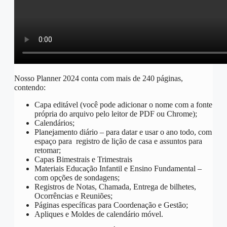
Nosso Planner 2024 conta com mais de 240 páginas,
contendo:
Capa editável (você pode adicionar o nome com a fonte
própria do arquivo pelo leitor de PDF ou Chrome);
Calendários;
Planejamento diário – para datar e usar o ano todo, com
espaço para registro de lição de casa e assuntos para
retomar;
Capas Bimestrais e Trimestrais
Materiais Educação Infantil e Ensino Fundamental –
com opções de sondagens;
Registros de Notas, Chamada, Entrega de bilhetes,
Ocorrências e Reuniões;
Páginas específicas para Coordenação e Gestão;
Apliques e Moldes de calendário móvel.