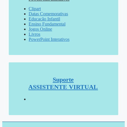
Clipart
Datas Comemorativas
Educação Infantil
Ensino Fundamental
Jogos Online
Livros
PowerPoint Interativos
Suporte
ASSISTENTE VIRTUAL