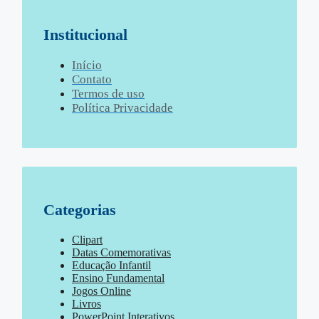
Institucional
Início
Contato
Termos de uso
Política Privacidade
Categorias
Clipart
Datas Comemorativas
Educação Infantil
Ensino Fundamental
Jogos Online
Livros
PowerPoint Interativos