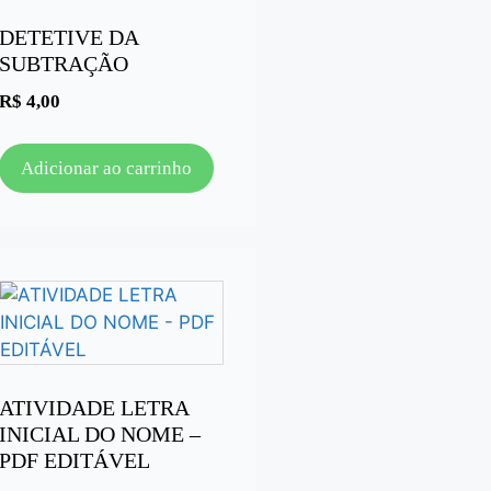
DETETIVE DA
SUBTRAÇÃO
R$
4,00
Adicionar ao carrinho
ATIVIDADE LETRA
INICIAL DO NOME –
PDF EDITÁVEL