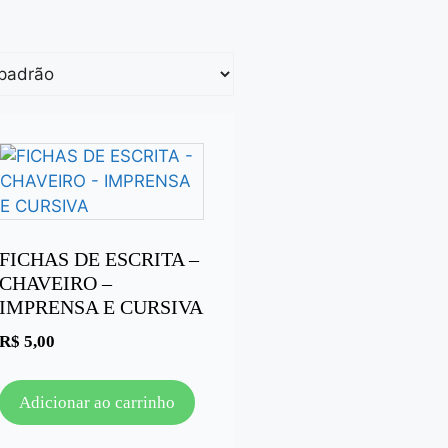
FICHAS DE ESCRITA –
CHAVEIRO –
IMPRENSA E CURSIVA
R$
5,00
Adicionar ao carrinho