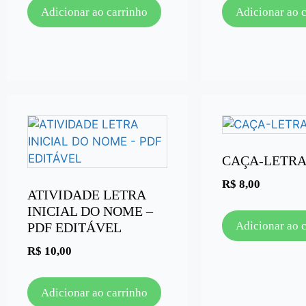
Adicionar ao carrinho
Adicionar ao 
CAÇA-LETRA
R$
8,00
ATIVIDADE LETRA
INICIAL DO NOME –
Adicionar ao 
PDF EDITÁVEL
R$
10,00
Adicionar ao carrinho