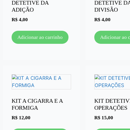
DETETIVE DA
DETETIVE D
ADIÇÃO
DIVISÃO
R$
4,00
R$
4,00
Adicionar ao carrinho
Adicionar ao 
KIT A CIGARRA E A
KIT DETETIV
FORMIGA
OPERAÇÕES
R$
12,00
R$
15,00