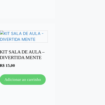
KIT SALA DE AULA –
DIVERTIDA MENTE
R$
15,00
Adicionar ao carrinho