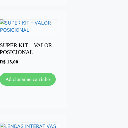
SUPER KIT – VALOR
POSICIONAL
R$
15,00
Adicionar ao carrinho