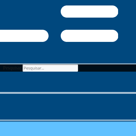
Pesquisar